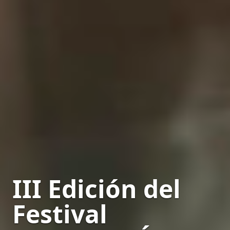
III Edición del
Festival