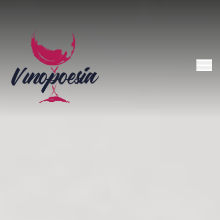
INICIO
FESTIVAL
ACTIVIDADES
PROGRAMACIÓN