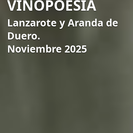
VINOPOESÍA
Lanzarote y Aranda de
Duero.
Noviembre 2025